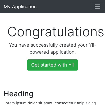
My Application
Congratulations
You have successfully created your Yii-
powered application.
Get started with Yii
Heading
Lorem ipsum dolor sit amet, consectetur adipisicing