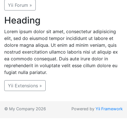
Yii Forum »
Heading
Lorem ipsum dolor sit amet, consectetur adipisicing
elit, sed do eiusmod tempor incididunt ut labore et
dolore magna aliqua. Ut enim ad minim veniam, quis
nostrud exercitation ullamco laboris nisi ut aliquip ex
ea commodo consequat. Duis aute irure dolor in
reprehenderit in voluptate velit esse cillum dolore eu
fugiat nulla pariatur.
Yii Extensions »
© My Company 2026
Powered by
Yii Framework