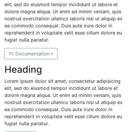
elit, sed do eiusmod tempor incididunt ut labore et
dolore magna aliqua. Ut enim ad minim veniam, quis
nostrud exercitation ullamco laboris nisi ut aliquip ex
ea commodo consequat. Duis aute irure dolor in
reprehenderit in voluptate velit esse cillum dolore eu
fugiat nulla pariatur.
Yii Documentation »
Heading
Lorem ipsum dolor sit amet, consectetur adipisicing
elit, sed do eiusmod tempor incididunt ut labore et
dolore magna aliqua. Ut enim ad minim veniam, quis
nostrud exercitation ullamco laboris nisi ut aliquip ex
ea commodo consequat. Duis aute irure dolor in
reprehenderit in voluptate velit esse cillum dolore eu
fugiat nulla pariatur.